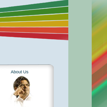
About Us