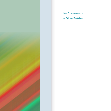
No Comments »
« Older Entries