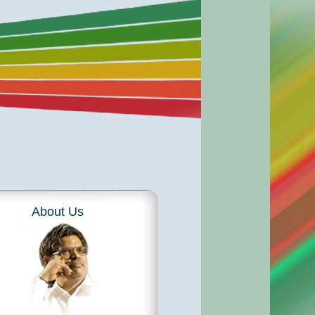
About Us