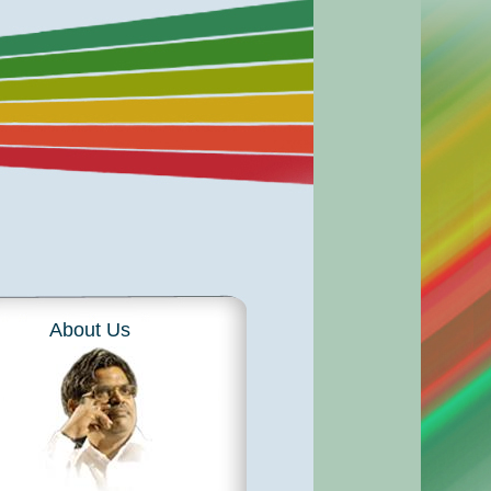
About Us