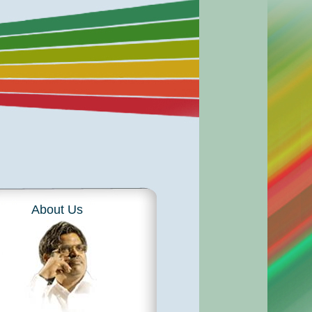
About Us