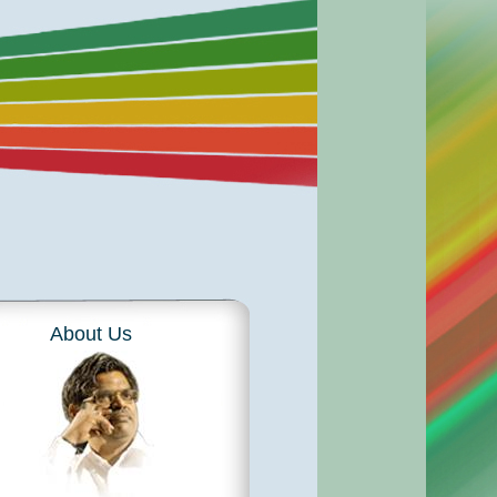
About Us