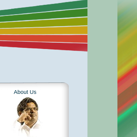
About Us