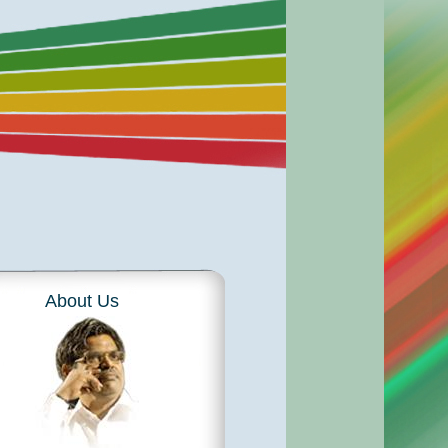
About Us