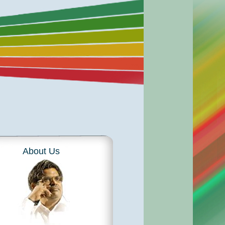
About Us