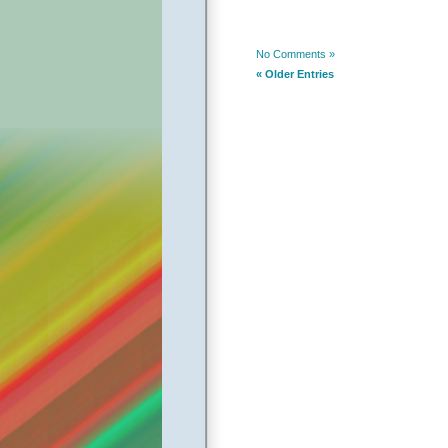
No Comments »
« Older Entries