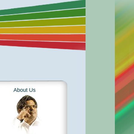
About Us