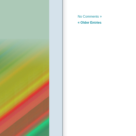
No Comments »
« Older Entries