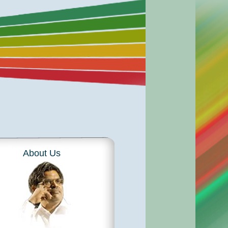
About Us