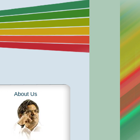
About Us