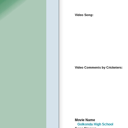
Video Song:
Video Comments by Cricketers:
Movie Name
Golkonda High School