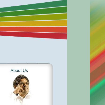
About Us