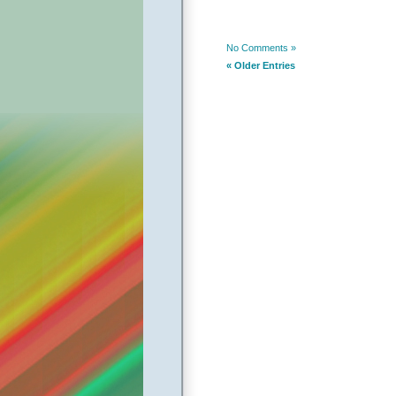
No Comments »
« Older Entries