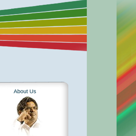
About Us