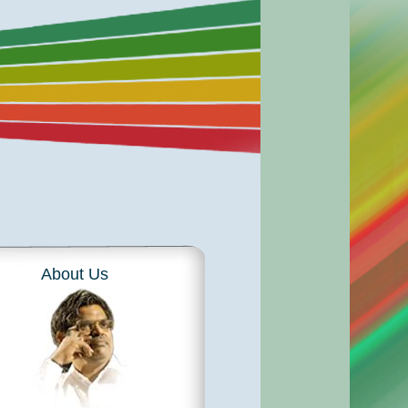
About Us