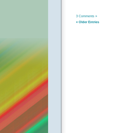
3 Comments »
« Older Entries