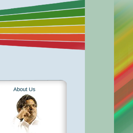
About Us