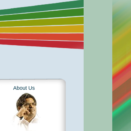
About Us