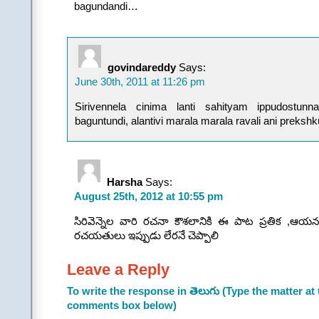
bagundandi…
govindareddy
Says:
June 30th, 2011 at 11:26 pm
Sirivennela cinima lanti sahityam ippudostunn
baguntundi, alantivi marala marala ravali ani prekshk
Harsha
Says:
August 25th, 2012 at 10:55 pm
సిరివెన్నెల వారి రచనా కౌశలానికి ఈ పాట ప్రతిక ,ఆయ
రచయతులు ఇప్పుడు లేరనే చెప్పాలి
Leave a Reply
To write the response in తెలుగు (Type the matter at 
comments box below)