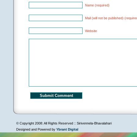
Name (required)
Mail (will not be published) (require
Website
© Copyright 2008: All Rights Reserved :: Sirivennela-Bhavalahari
Designed and Powered by
Ybrant Digital