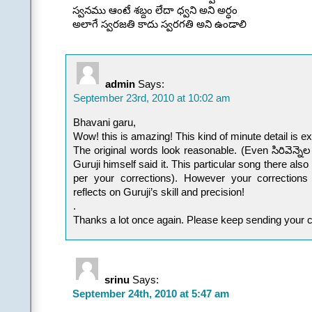
స్వనము ఆంటే శబ్దం లేదా ధ్వని అని అర్ధం
అలాగే స్వరజతి కాదు స్వరగతి అని ఉండాలి
admin
Says:
September 23rd, 2010 at 10:02 am
Bhavani garu,
Wow! this is amazing! This kind of minute detail is e
The original words look reasonable. (Even సిరివెన్నె
Guruji himself said it. This particular song there al
per your corrections). However your corrections
reflects on Guruji’s skill and precision!
.
Thanks a lot once again. Please keep sending your c
srinu
Says:
September 24th, 2010 at 5:47 am