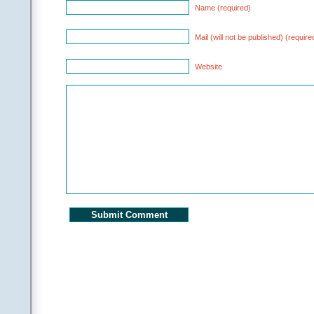
Name (required)
Mail (will not be published) (require
Website